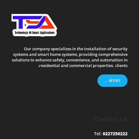
Our company specializes in the installation of security
systems and smart home systems, providing comprehensive
solutions to enhance safety, convenience, and automation in
residential and commercial properties. clients.
MORE ...
Contact Us :
Tel:
0227250222