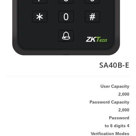
SA40B-E
User Capacity
2,000
Password Capacity
2,000
Password
4 to 6 digits
Verification Modes