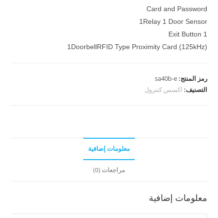
Card and Password
1Relay 1 Door Sensor
1 Exit Button
1DoorbellRFID Type Proximity Card (125kHz)
رمز المنتج:
sa40b-e
التصنيف:
اكسس كنترول
معلومات إضافية
مراجعات (0)
معلومات إضافية