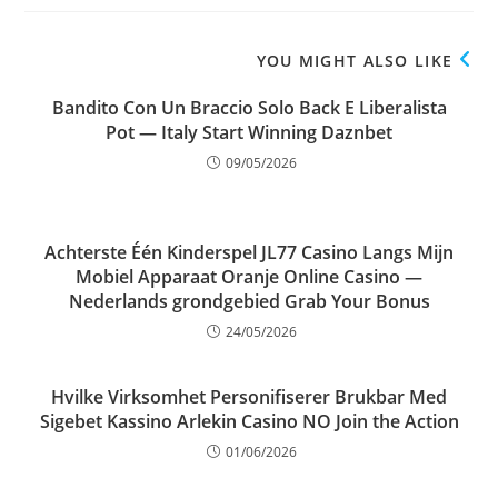
YOU MIGHT ALSO LIKE
Bandito Con Un Braccio Solo Back E Liberalista
Pot — Italy Start Winning Daznbet
09/05/2026
Achterste Één Kinderspel JL77 Casino Langs Mijn
Mobiel Apparaat Oranje Online Casino —
Nederlands grondgebied Grab Your Bonus
24/05/2026
Hvilke Virksomhet Personifiserer Brukbar Med
Sigebet Kassino Arlekin Casino NO Join the Action
01/06/2026