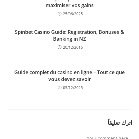
maximiser vos gains
25/06/2025
Spinbet Casino Guide: Registration, Bonuses &
Banking in NZ
20/12/2016
Guide complet du casino en ligne – Tout ce que
vous devez savoir
05/12/2025
اترك تعليقاً
Comment