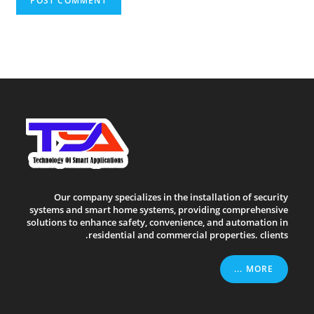
Our company specializes in the installation of security
systems and smart home systems, providing comprehensive
solutions to enhance safety, convenience, and automation in
residential and commercial properties. clients.
MORE ...