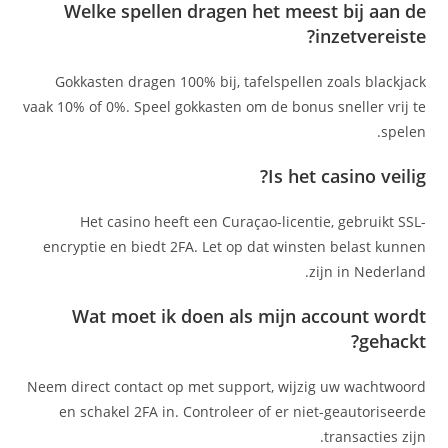
Welke spellen dragen het me
Gokkasten dragen 100% bij, tafelspel
vaak 10% of 0%. Speel gokkasten om de bon
Is h
Het casino heeft een Curaçao-lice
encryptie en biedt 2FA. Let op dat win
Wat moet ik doen als mijn
Neem direct contact op met support, wi
en schakel 2FA in. Controleer of er 