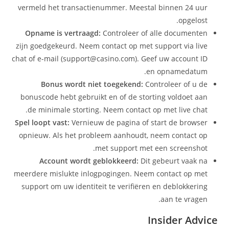
vermeld het transactienummer. Meesta
Opname is vertraagd:
Controleer of 
zijn goedgekeurd. Neem contact op met s
chat of e-mail (support@casino.com). Gee
en
Bonus wordt niet toegekend:
Con
bonuscode hebt gebruikt en of de stort
de minimale storting. Neem contact o
Spel loopt vast:
Vernieuw de pagina of s
opnieuw. Als het probleem aanhoudt, 
met support met 
Account wordt geblokkeerd:
Dit 
meerdere mislukte inlogpogingen. Neem
support om uw identiteit te verifiëren
I