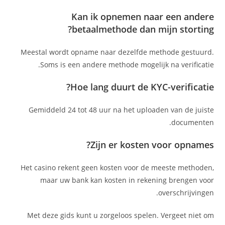
Kan ik opnemen na
betaalmethode dan 
Meestal wordt opname naar dezelfde 
Soms is een andere methode mogel
Hoe lang duurt de K
Gemiddeld 24 tot 48 uur na het uplo
Zijn er kosten
Het casino rekent geen kosten voor d
maar uw bank kan kosten in rek
Met deze gids kunt u zorgeloos spele