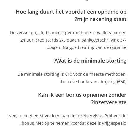
Hoe lang duurt het voordat
mijn 
De verwerkingstijd varieert per methode
24 uur, creditcards 2-5 dagen, ban
dagen. Na goedkeuri
Wat is de min
De minimale storting is €10 voor d
behalve bankov
Kan ik een bonus o
Nee, u moet eerst voldoen aan de inzetve
bonus niet op te nemen voordat de