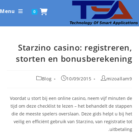
Menu
0
Starzino casino: re
storten en bonusb
Post
Post
Blog
10/09/2015
category:
published:
Voordat u stort bij een online casino, n
tijd om deze checklist te lezen – het b
die de meeste spelers overslaan. Deze g
veilig en efficiënt gebruik van Starzino,