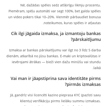
Nē, dažādas spēles sedz atšķirīgu likmju procentu.
Piemēram, spēļu automāti var segt 100%, bet galda spēles
un video pokers tikai 10–20%. Vienmēr pārbaudiet bonusa
noteikumos, kuras spēles ir atļautas.
Cik ilgi jāgaida izmaksa, ja izmantoju bankas
pārskaitījumu?
Izmaksa ar bankas pārskaitījumu var ilgt no 3 līdz 5 darba
dienām, atkarībā no jūsu bankas. E-maki un kriptovalūtas ir
ievērojami ātrākas — bieži vien dažu minūšu vai stundu
laikā.
Vai man ir jāapstiprina sava identitāte pirms
pirmās izmaksas?
Jā, gandrīz visi licencēti kazino pieprasa KYC (pazīsti savu
klientu) verifikāciju pirms lielāku summu izmaksas.