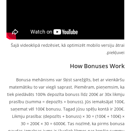
Šajā videoklipā redzēsiet, kā optimizēt mobilo versiju ātrai
piekļuvei.
How Bonuses Work
Bonusa mehānisms var šķist sarežģīts, bet ar vienkāršu
matemātiku to var viegli saprast. Piemēram, pieņemsim, ka
tiek piedāvāts 100% depozīta bonuss līdz 200€ ar 30x likmju
prasību (summa = depozīts + bonuss). Jūs iemaksājat 100€,
saņemat vēl 100€ bonusu. Tagad jūsu spēļu kontā ir 200€.
Likmju prasība: (depozīts + bonuss) × 30 = (100€ + 100€) ×
30 = 200€ × 30 = 6000€. Tas nozīmē, ka pirms bonusa
naudas izmaksas jums ir jāuzliek likmes par kopējo summu