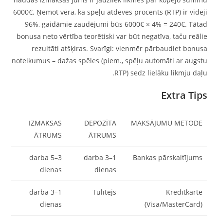
6000€. Ņemot vērā, ka spēļu atdeves procents (RTP) ir vidēji
96%, gaidāmie zaudējumi būs 6000€ × 4% = 240€. Tātad
bonusa neto vērtība teorētiski var būt negatīva, taču reālie
rezultāti atšķiras. Svarīgi: vienmēr pārbaudiet bonusa
noteikumus – dažas spēles (piem., spēļu automāti ar augstu
RTP) sedz lielāku likmju daļu.
Extra Tips
IZMAKSAS
DEPOZĪTA
MAKSĀJUMU METODE
ĀTRUMS
ĀTRUMS
3–5 darba
1–3 darba
Bankas pārskaitījums
dienas
dienas
1–3 darba
Tūlītējs
Kredītkarte
dienas
(Visa/MasterCard)