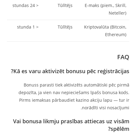
< 24 stundas
Tūlītējs
E-maks (piem., Skrill,
Neteller)
< 1 stunda
Tūlītējs
Kriptovalūta (Bitcoin,
Ethereum)
FAQ
Kā es varu aktivizēt bonusu pēc reģistrācijas?
Bonuss parasti tiek aktivizēts automātiski pēc pirmā
depozīta, ja vien nav nepieciešams īpašs bonusa kods.
Pirms iemaksas pārbaudiet kazino akciju lapu — tur ir
norādīti visi nosacījumi.
Vai bonusa likmju prasības attiecas uz visām
spēlēm?