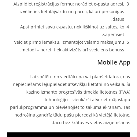
Aizpildiet reģistrācijas formu: norādiet e-pasta adresi,
izvēlieties lietotājvārdu un paroli, kā arī personīgos
datus.
Apstipriniet savu e-pastu, noklikšķinot uz saites, ko
saņemsiet.
Veiciet pirmo iemaksu, izmantojot vēlamo maksājumu
metodi – nereti tiek aktivizēts arī sveiciens bonuss.
Mobile App
Lai spēlētu no viedtālruņa vai planšetdatora, nav
nepieciešams lejupielādēt atsevišķu lietotni no veikala. Šī
kazino izmanto progresīvās tīmekļa lietotnes (PWA)
tehnoloģiju – vienkārši atveriet mājaslapu
pārlūkprogrammā un pievienojiet to sākuma ekrānam. Tas
nodrošina gandrīz tādu pašu pieredzi kā vietējā lietotne,
taču bez krātuves vietas aizņemšanas.