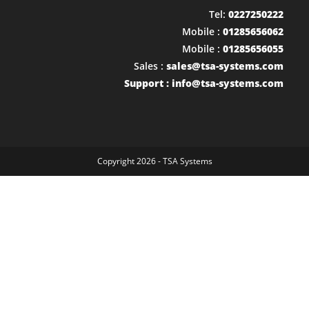
Tel:
0227250
Mobile :
01285656
Mobile :
01285656
Sales :
sales@tsa-systems.
Support : info@tsa-systems.
Copyright 2026 - TSA Systems