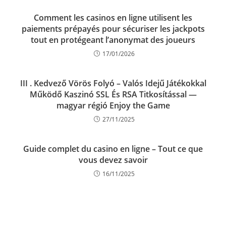
Comment les casinos en ligne utilisent les
paiements prépayés pour sécuriser les jackpo
tout en protégeant l’anonymat des joueurs
17/01/2026
III . Kedvező Vörös Folyó – Valós Idejű Játékok
Működő Kaszinó SSL És RSA Titkosítással —
magyar régió Enjoy the Game
27/11/2025
Guide complet du casino en ligne – Tout ce q
vous devez savoir
16/11/2025