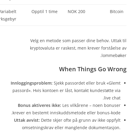
Variabelt
Opptil 1 time
200 NOK
Bit
nettverksgebyr
Velg en metode som passer dine behov. Utta
kryptovaluta er raskest, men krever forståel
lommeb
When Things Go Wr
Innloggingsproblem:
Sjekk passordet eller bruk «Gle
passord». Hvis kontoen er låst, kontakt kundestøtte v
live ch
Bonus aktiveres ikke:
Les vilkårene – noen bonus
krever en bestemt innskuddsmetode eller bonus-kod
Uttak avvist:
Dette skjer ofte på grunn av ikke oppfy
omsetningskrav eller manglende dokumentasjo