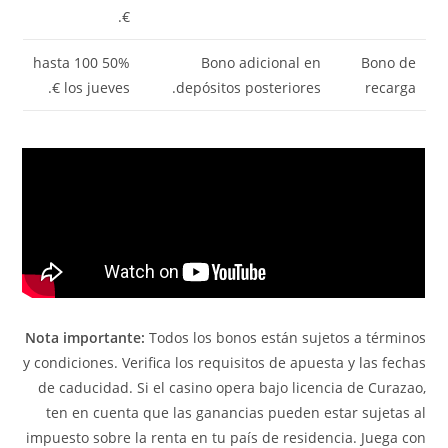
€.
50% hasta 100
Bono adicional en
Bono de
€ los jueves.
depósitos posteriores.
recarga
Nota importante:
Todos los bonos están sujetos a términos
y condiciones. Verifica los requisitos de apuesta y las fechas
de caducidad. Si el casino opera bajo licencia de Curazao,
ten en cuenta que las ganancias pueden estar sujetas al
impuesto sobre la renta en tu país de residencia. Juega con