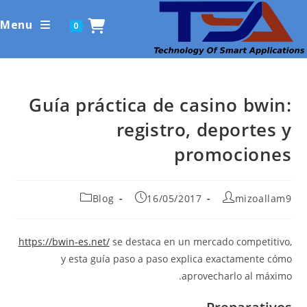
Ski
Menu
0
t
conten
Guía práctica de casino bwin:
registro, deportes y
promociones
Post
Post
Post
Blog
16/05/2017
mizoallam9
category:
published:
author:
https://bwin-es.net/
se destaca en un mercado competitivo,
y esta guía paso a paso explica exactamente cómo
aprovecharlo al máximo.