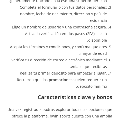
generalmente ubicado en la esquina superior derecha.
Completa el formulario con tus datos personales:
nombre, fecha de nacimiento, dirección y país de
residencia.
Elige un nombre de usuario y una contraseña segura.
Activa la verificación en dos pasos (2FA) si está
disponible.
Acepta los términos y condiciones, y confirma que eres
mayor de edad.
Verifica tu dirección de correo electrónico mediante el
enlace que recibirás.
Realiza tu primer depósito para empezar a jugar.
Recuerda que las
promociones
suelen requerir un
depósito mínimo.
Características clave y bonos
Una vez registrado, podrás explorar todas las opciones que
ofrece la plataforma. bwin sports cuenta con una amplia