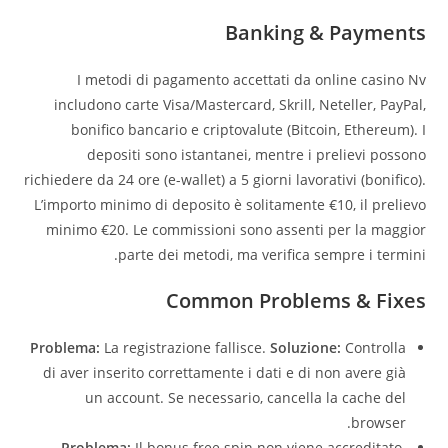
Banking & Payments
I metodi di pagamento accettati da online casino Nv
includono carte Visa/Mastercard, Skrill, Neteller, PayPal,
bonifico bancario e criptovalute (Bitcoin, Ethereum). I
depositi sono istantanei, mentre i prelievi possono
richiedere da 24 ore (e-wallet) a 5 giorni lavorativi (bonifico).
L’importo minimo di deposito è solitamente €10, il prelievo
minimo €20. Le commissioni sono assenti per la maggior
parte dei metodi, ma verifica sempre i termini.
Common Problems & Fixes
Problema:
La registrazione fallisce.
Soluzione:
Controlla
di aver inserito correttamente i dati e di non avere già
un account. Se necessario, cancella la cache del
browser.
Problema:
Il bonus free spin non viene accreditato.