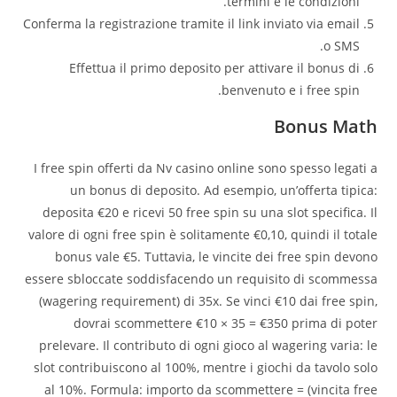
termini e le condizioni.
Conferma la registrazione tramite il link inviato via email
o SMS.
Effettua il primo deposito per attivare il bonus di
benvenuto e i free spin.
Bonus Math
I free spin offerti da Nv casino online sono spesso legati a
un bonus di deposito. Ad esempio, un’offerta tipica:
deposita €20 e ricevi 50 free spin su una slot specifica. Il
valore di ogni free spin è solitamente €0,10, quindi il totale
bonus vale €5. Tuttavia, le vincite dei free spin devono
essere sbloccate soddisfacendo un requisito di scommessa
(wagering requirement) di 35x. Se vinci €10 dai free spin,
dovrai scommettere €10 × 35 = €350 prima di poter
prelevare. Il contributo di ogni gioco al wagering varia: le
slot contribuiscono al 100%, mentre i giochi da tavolo solo
al 10%. Formula: importo da scommettere = (vincita free