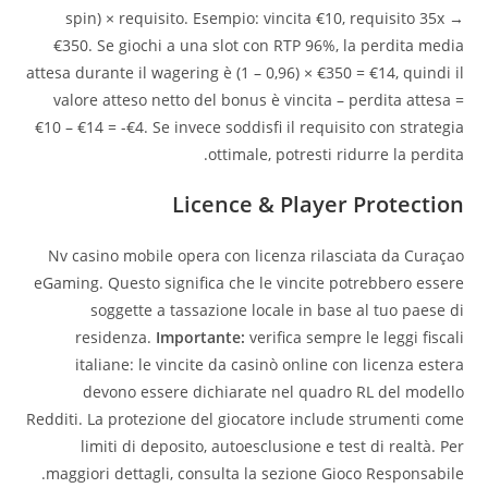
spin) × requisito. Esempio: vincita €10, requisito 35x →
€350. Se giochi a una slot con RTP 96%, la perdita media
attesa durante il wagering è (1 – 0,96) × €350 = €14, quindi il
valore atteso netto del bonus è vincita – perdita attesa =
€10 – €14 = -€4. Se invece soddisfi il requisito con strategia
ottimale, potresti ridurre la perdita.
Licence & Player Protection
Nv casino mobile opera con licenza rilasciata da Curaçao
eGaming. Questo significa che le vincite potrebbero essere
soggette a tassazione locale in base al tuo paese di
residenza.
Importante:
verifica sempre le leggi fiscali
italiane: le vincite da casinò online con licenza estera
devono essere dichiarate nel quadro RL del modello
Redditi. La protezione del giocatore include strumenti come
limiti di deposito, autoesclusione e test di realtà. Per
maggiori dettagli, consulta la sezione Gioco Responsabile.