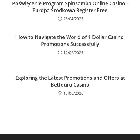
Poświęcenie Program Spinsamba Online Casino ·
Europa Środkowa Register Free
28/04/2026
How to Navigate the World of 1 Dollar Casino
Promotions Successfully
12/02/2026
Exploring the Latest Promotions and Offers at
Betfouru Casino
17/06/2026