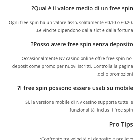
Qual è il valore medio di un free spin?
Ogni free spin ha un valore fisso, solitamente €0,10 o €0,20.
Le vincite dipendono dalla slot e dalla fortuna.
Posso avere free spin senza deposito?
Occasionalmente Nv casino online offre free spin no-
deposit come promo per nuovi iscritti. Controlla la pagina
delle promozioni.
I free spin possono essere usati su mobile?
Sì, la versione mobile di Nv casino supporta tutte le
funzionalità, inclusi i free spin.
Pro Tips
Confronto tra velocità di deposito e prelievo: