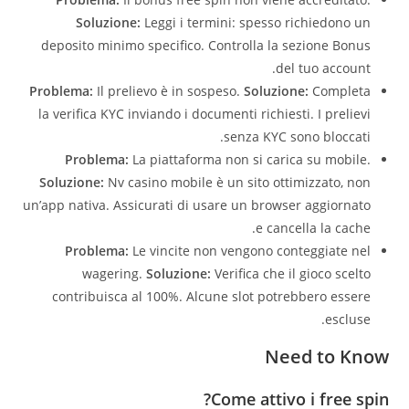
Soluzione:
Leggi i termini: spesso richiedono un
deposito minimo specifico. Controlla la sezione Bonus
del tuo account.
Problema:
Il prelievo è in sospeso.
Soluzione:
Completa
la verifica KYC inviando i documenti richiesti. I prelievi
senza KYC sono bloccati.
Problema:
La piattaforma non si carica su mobile.
Soluzione:
Nv casino mobile è un sito ottimizzato, non
un’app nativa. Assicurati di usare un browser aggiornato
e cancella la cache.
Problema:
Le vincite non vengono conteggiate nel
wagering.
Soluzione:
Verifica che il gioco scelto
contribuisca al 100%. Alcune slot potrebbero essere
escluse.
Need to Know
Come attivo i free spin?