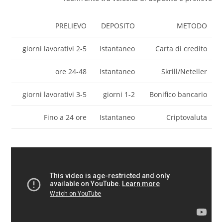
PRELIEVO
DEPOSITO
METODO
2-5 giorni lavorativi
Istantaneo
Carta di credito
24-48 ore
Istantaneo
Skrill/Neteller
3-5 giorni lavorativi
1-2 giorni
Bonifico bancario
Fino a 24 ore
Istantaneo
Criptovaluta