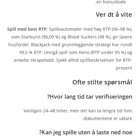
en bonuskode.
Ver dt å vite
Spill med best RTP:
Spilleautomater med høy RTP (96–98 %),
som Starburst (96,09 %) og Blood Suckers (98 %), gir lavere
husfordel. Blackjack med grunnleggende strategi har rundt
99,5 % RTP. Unngå spill som Keno (RTP under 95 %) og
enkelte skrapelodd. Sjekk alltid spillbeskrivelsen for RTP-
prosent.
Ofte stilte spørsmål
Hvor lang tid tar verifiseringen?
Vanligvis 24–48 timer, men det kan ta lengre tid hvis
dokumentene er uklare.
Kan jeg spille uten å laste ned noe?