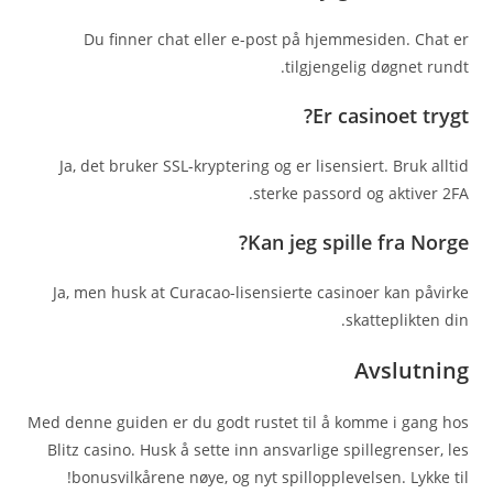
Du finner chat eller e-post på hjemmesiden. Chat er
tilgjengelig døgnet rundt.
Er casinoet trygt?
Ja, det bruker SSL-kryptering og er lisensiert. Bruk alltid
sterke passord og aktiver 2FA.
Kan jeg spille fra Norge?
Ja, men husk at Curacao-lisensierte casinoer kan påvirke
skatteplikten din.
Avslutning
Med denne guiden er du godt rustet til å komme i gang hos
Blitz casino. Husk å sette inn ansvarlige spillegrenser, les
bonusvilkårene nøye, og nyt spillopplevelsen. Lykke til!