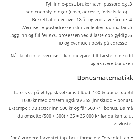
Fyll inn e-post, brukernavn, passord og
personopplysninger (navn, adresse, fødselsdato).
Bekreft at du er over 18 år og godta vilkårene.
Verifiser e-postadressen din via lenken du mottar.
Logg inn og fullfør KYC-prosessen ved å laste opp gyldig
ID og eventuelt bevis på adresse.
Når kontoen er verifisert, kan du gjøre ditt første innskudd
og aktivere bonusen.
Bonusmatematikk
La oss se på et typisk velkomsttilbud: 100 % bonus opptil
1000 kr med omsetningskrav 35x (innskudd + bonus).
Eksempel: Du setter inn 500 kr og får 500 kr i bonus. Da må
du omsette
(500 + 500) × 35 = 35 000 kr
før du kan ta ut
gevinster.
For å vurdere forventet tap, bruk formelen: Forventet tap =