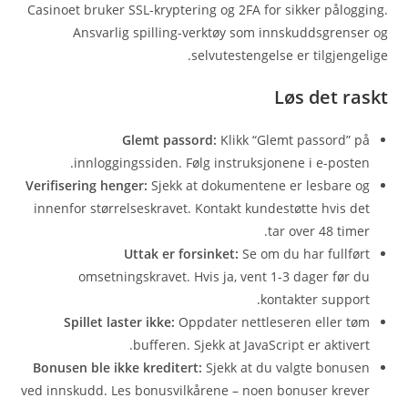
Casinoet bruker SSL-kryptering og 2FA for sikker pålogging.
Ansvarlig spilling-verktøy som innskuddsgrenser og
selvutestengelse er tilgjengelige.
Løs det raskt
Glemt passord:
Klikk “Glemt passord” på
innloggingssiden. Følg instruksjonene i e-posten.
Verifisering henger:
Sjekk at dokumentene er lesbare og
innenfor størrelseskravet. Kontakt kundestøtte hvis det
tar over 48 timer.
Uttak er forsinket:
Se om du har fullført
omsetningskravet. Hvis ja, vent 1-3 dager før du
kontakter support.
Spillet laster ikke:
Oppdater nettleseren eller tøm
bufferen. Sjekk at JavaScript er aktivert.
Bonusen ble ikke kreditert:
Sjekk at du valgte bonusen
ved innskudd. Les bonusvilkårene – noen bonuser krever