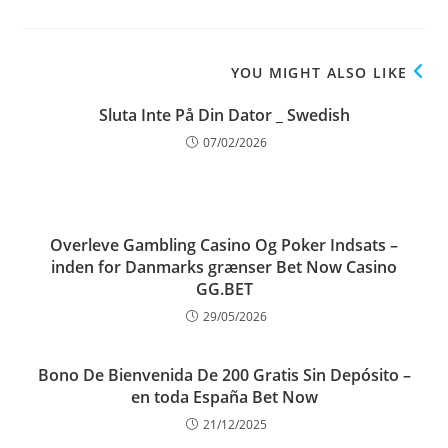
YOU MIGHT ALSO LIKE
Sluta Inte På Din Dator _ Swedish
07/02/2026
Overleve Gambling Casino Og Poker Indsats –
inden for Danmarks grænser Bet Now Casino
GG.BET
29/05/2026
Bono De Bienvenida De 200 Gratis Sin Depósito –
en toda España Bet Now
21/12/2025