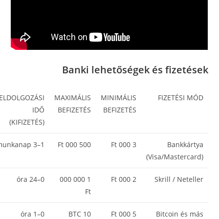
Banki lehetőségek és fizetések
FELDOLGOZÁSI
MAXIMÁLIS
MINIMÁLIS
FIZETÉSI MÓD
IDŐ
BEFIZETÉS
BEFIZETÉS
(KIFIZETÉS)
1–3 munkanap
500 000 Ft
3 000 Ft
Bankkártya
(Visa/Mastercard)
0–24 óra
1 000 000
2 000 Ft
Skrill / Neteller
Ft
0–1 óra
10 BTC
5 000 Ft
Bitcoin és más