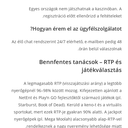
Egyes országok nem játszhatnak a kaszinóban. A
regisztráció előtt ellenőrizd a feltételeket.
Hogyan érem el az ügyfélszolgálatot?
Az élő chat rendszerint 24/7 elérhető, e-mailben pedig 48
órán belül válaszolnak.
Bennfentes tanácsok – RTP és
játékválasztás
A legmagasabb RTP (visszajátszási arány) a legtöbb
nyerőgépnél 96–98% között mozog. Kifejezetten ajánlott a
NetEnt és Play’n GO fejlesztőktől származó játékok (pl.
Starburst, Book of Dead). Kerüld a keno-t és a virtuális
sportokat, mert ezek RTP-je gyakran 90% alatti. A jackpot
nyerőgépek (pl. Mega Moolah) alacsonyabb alap-RTP-vel
rendelkeznek a nagy nyeremény lehetősége miatt.