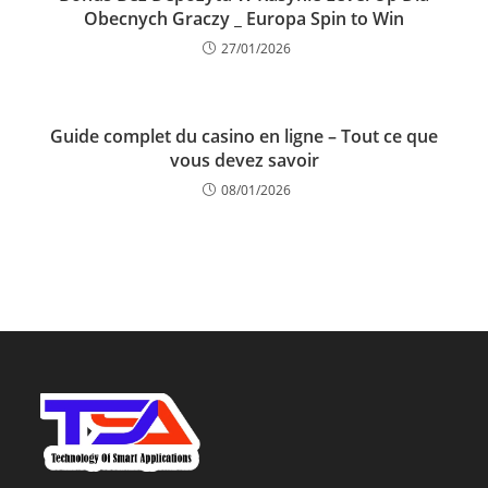
Obecnych Graczy _ Europa Spin to Win
27/01/2026
Guide complet du casino en ligne – Tout ce que
vous devez savoir
08/01/2026