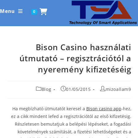
S
Menu
0
cont
Bison Casino használati
útmutató – regisztrációtól a
nyeremény kifizetéséig
Post
Post
Post
Blog
01/05/2015
mizoallam9
category:
published:
author:
Ha megbízható útmutatót keresel a
Bison casino app
-hez,
ez a cikk mindent lefed a regisztrációtól az első kifizetésig.
Részletesen bemutatjuk a belépési lépéseket, a fogadási
követelmények számítását, a fizetési lehetőségeket és a