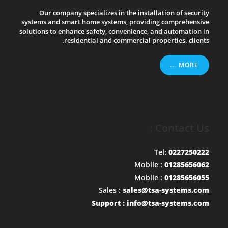
Our company specializes in the installation of security
systems and smart home systems, providing comprehensive
solutions to enhance safety, convenience, and automation in
residential and commercial properties. clients.
MORE ...
Contact Us :
Tel:
0227250222
Mobile :
01285656062
Mobile :
01285656055
Sales :
sales@tsa-systems.com
Support : info@tsa-systems.com