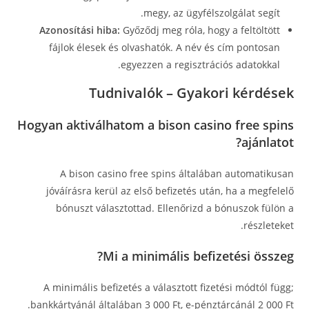
megy, az ügyfélszolgálat segít.
Azonosítási hiba:
Győződj meg róla, hogy a feltöltött
fájlok élesek és olvashatók. A név és cím pontosan
egyezzen a regisztrációs adatokkal.
Tudnivalók – Gyakori kérdések
Hogyan aktiválhatom a bison casino free spins
ajánlatot?
A bison casino free spins általában automatikusan
jóváírásra kerül az első befizetés után, ha a megfelelő
bónuszt választottad. Ellenőrizd a bónuszok fülön a
részleteket.
Mi a minimális befizetési összeg?
A minimális befizetés a választott fizetési módtól függ;
bankkártyánál általában 3 000 Ft, e-pénztárcánál 2 000 Ft.